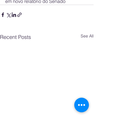
em novo relatório do Senado
See All
Recent Posts