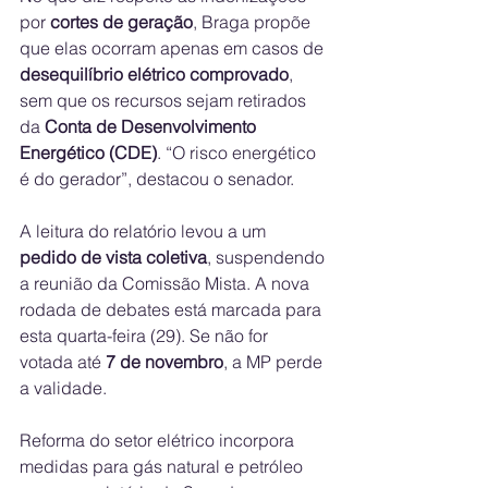
por 
cortes de geração
, Braga propõe 
que elas ocorram apenas em casos de 
desequilíbrio elétrico comprovado
, 
sem que os recursos sejam retirados 
da 
Conta de Desenvolvimento 
Energético (CDE)
. “O risco energético 
é do gerador”, destacou o senador.
A leitura do relatório levou a um 
pedido de vista coletiva
, suspendendo 
a reunião da Comissão Mista. A nova 
rodada de debates está marcada para 
esta quarta-feira (29). Se não for 
votada até 
7 de novembro
, a MP perde 
a validade.
Reforma do setor elétrico incorpora 
medidas para gás natural e petróleo 