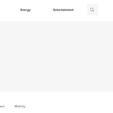
Energy
Entertainment
deos
Mobility