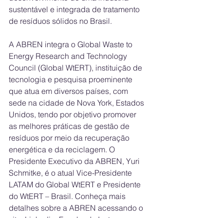
sustentável e integrada de tratamento 
de resíduos sólidos no Brasil. 
A ABREN integra o Global Waste to 
Energy Research and Technology 
Council (Global WtERT), instituição de 
tecnologia e pesquisa proeminente 
que atua em diversos países, com 
sede na cidade de Nova York, Estados 
Unidos, tendo por objetivo promover 
as melhores práticas de gestão de 
resíduos por meio da recuperação 
energética e da reciclagem. O 
Presidente Executivo da ABREN, Yuri 
Schmitke, é o atual Vice-Presidente 
LATAM do Global WtERT e Presidente 
do WtERT – Brasil. Conheça mais 
detalhes sobre a ABREN acessando o 