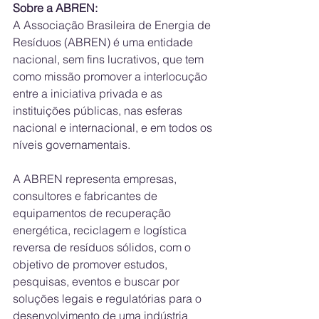
Sobre a ABREN:
A Associação Brasileira de Energia de 
Resíduos (ABREN) é uma entidade 
nacional, sem fins lucrativos, que tem 
como missão promover a interlocução 
entre a iniciativa privada e as 
instituições públicas, nas esferas 
nacional e internacional, e em todos os 
níveis governamentais. 
A ABREN representa empresas, 
consultores e fabricantes de 
equipamentos de recuperação 
energética, reciclagem e logística 
reversa de resíduos sólidos, com o 
objetivo de promover estudos, 
pesquisas, eventos e buscar por 
soluções legais e regulatórias para o 
desenvolvimento de uma indústria 