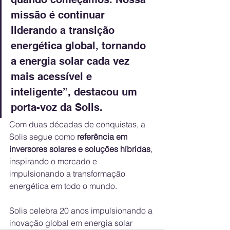
missão é continuar 
liderando a transição 
energética global, tornando 
a energia solar cada vez 
mais acessível e 
inteligente”, destacou um 
porta-voz da Solis.
Com duas décadas de conquistas, a 
Solis segue como 
referência em 
inversores solares e soluções híbridas
, 
inspirando o mercado e 
impulsionando a transformação 
energética em todo o mundo.
Solis celebra 20 anos impulsionando a 
inovação global em energia solar