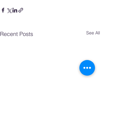
See All
Recent Posts