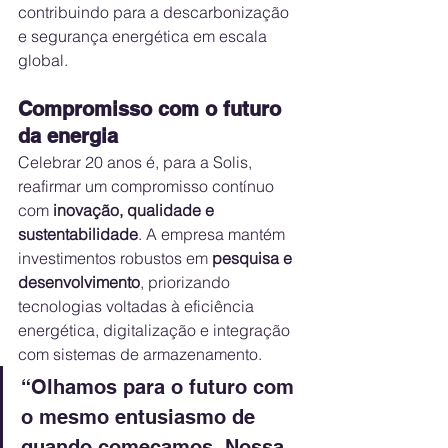
contribuindo para a descarbonização 
e segurança energética em escala 
global.
Compromisso com o futuro 
da energia
Celebrar 20 anos é, para a Solis, 
reafirmar um compromisso contínuo 
com 
inovação, qualidade e 
sustentabilidade
. A empresa mantém 
investimentos robustos em 
pesquisa e 
desenvolvimento
, priorizando 
tecnologias voltadas à eficiência 
energética, digitalização e integração 
com sistemas de armazenamento.
“Olhamos para o futuro com 
o mesmo entusiasmo de 
quando começamos. Nossa 