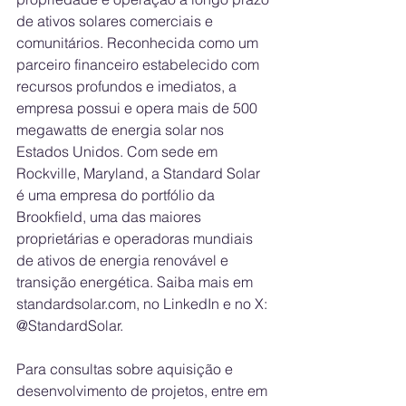
de ativos solares comerciais e 
comunitários. Reconhecida como um 
parceiro financeiro estabelecido com 
recursos profundos e imediatos, a 
empresa possui e opera mais de 500 
megawatts de energia solar nos 
Estados Unidos. Com sede em 
Rockville, Maryland, a Standard Solar 
é uma empresa do portfólio da 
Brookfield, uma das maiores 
proprietárias e operadoras mundiais 
de ativos de energia renovável e 
transição energética. Saiba mais em 
standardsolar.com, no LinkedIn e no X: 
@StandardSolar.
Para consultas sobre aquisição e 
desenvolvimento de projetos, entre em 