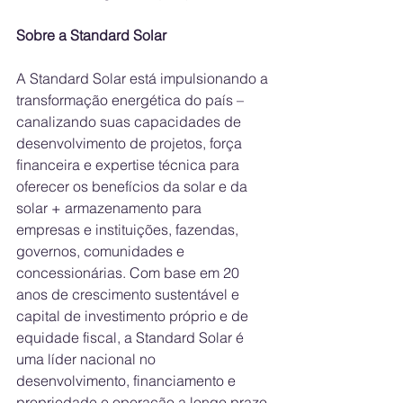
Sobre a Standard Solar
A Standard Solar está impulsionando a 
transformação energética do país – 
canalizando suas capacidades de 
desenvolvimento de projetos, força 
financeira e expertise técnica para 
oferecer os benefícios da solar e da 
solar + armazenamento para 
empresas e instituições, fazendas, 
governos, comunidades e 
concessionárias. Com base em 20 
anos de crescimento sustentável e 
capital de investimento próprio e de 
equidade fiscal, a Standard Solar é 
uma líder nacional no 
desenvolvimento, financiamento e 
propriedade e operação a longo prazo 