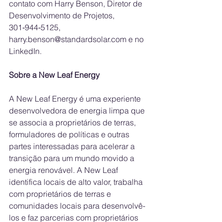
contato com Harry Benson, Diretor de 
Desenvolvimento de Projetos, 
301‑944‑5125, 
harry.benson@standardsolar.com e no 
LinkedIn.
Sobre a New Leaf Energy
A New Leaf Energy é uma experiente 
desenvolvedora de energia limpa que 
se associa a proprietários de terras, 
formuladores de políticas e outras 
partes interessadas para acelerar a 
transição para um mundo movido a 
energia renovável. A New Leaf 
identifica locais de alto valor, trabalha 
com proprietários de terras e 
comunidades locais para desenvolvê-
los e faz parcerias com proprietários 