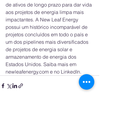
de ativos de longo prazo para dar vida 
aos projetos de energia limpa mais 
impactantes. A New Leaf Energy 
possui um histórico incomparável de 
projetos concluídos em todo o país e 
um dos pipelines mais diversificados 
de projetos de energia solar e 
armazenamento de energia dos 
Estados Unidos. Saiba mais em 
newleafenergy.com e no LinkedIn.
See All
Recent Posts