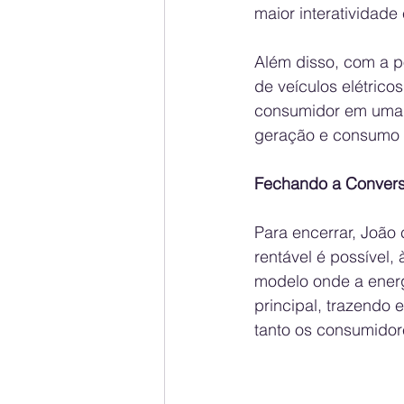
maior interatividade
Além disso, com a p
de veículos elétric
consumidor em uma 
geração e consumo 
Fechando a Convers
Para encerrar, João
rentável é possível
modelo onde a energ
principal, trazendo 
tanto os consumidor