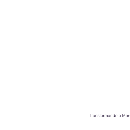
Transformando o Merc