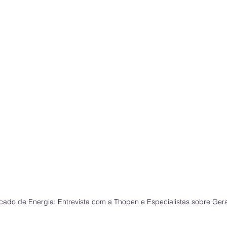
ado de Energia: Entrevista com a Thopen e Especialistas sobre Gera