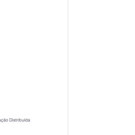
ção Distribuída