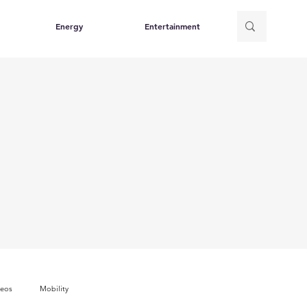
Energy
Entertainment
deos
Mobility