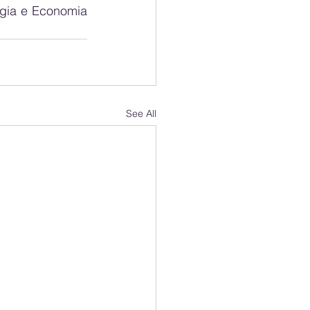
gia e Economia 
See All