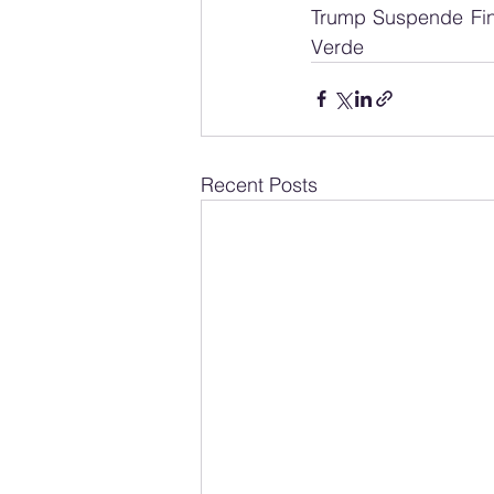
Trump Suspende Fin
Verde
Recent Posts