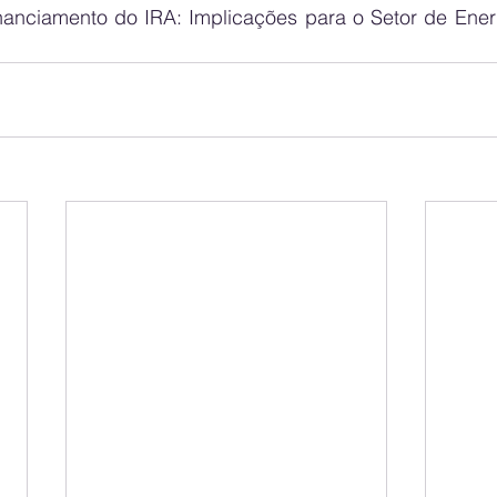
anciamento do IRA: Implicações para o Setor de Ener