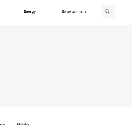
Energy
Entertainment
deos
Mobility