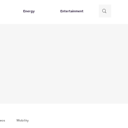
Energy
Entertainment
deos
Mobility