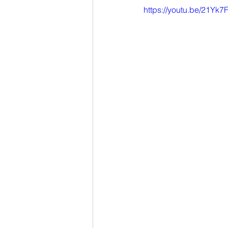
https://youtu.be/21Yk