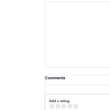
Comments
Add a rating