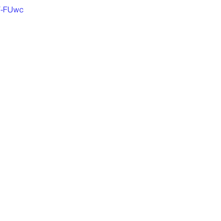
7F-FUwc