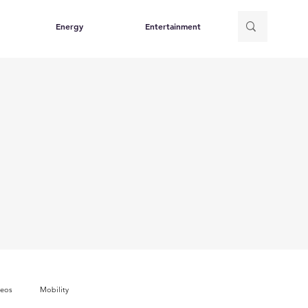
Energy
Entertainment
deos
Mobility