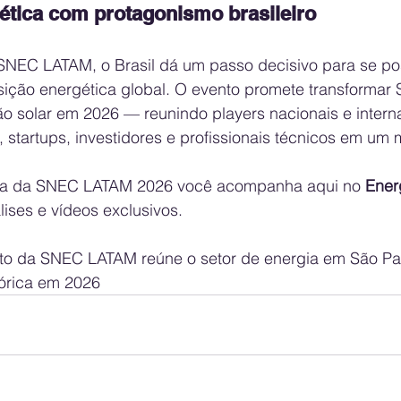
ética com protagonismo brasileiro
NEC LATAM, o Brasil dá um passo decisivo para se po
sição energética global. O evento promete transformar 
o solar em 2026 — reunindo players nacionais e interna
 startups, investidores e profissionais técnicos em u
ta da SNEC LATAM 2026 você acompanha aqui no 
Ener
lises e vídeos exclusivos.
to da SNEC LATAM reúne o setor de energia em São Pa
tórica em 2026