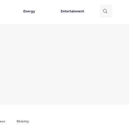
Energy
Entertainment
deos
Mobility