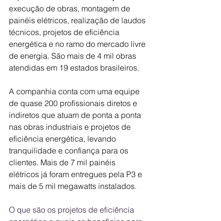
execução de obras, montagem de 
painéis elétricos, realização de laudos 
técnicos, projetos de eficiência 
energética e no ramo do mercado livre 
de energia. São mais de 4 mil obras 
atendidas em 19 estados brasileiros. 
A companhia conta com uma equipe 
de quase 200 profissionais diretos e 
indiretos que atuam de ponta a ponta 
nas obras industriais e projetos de 
eficiência energética, levando 
tranquilidade e confiança para os 
clientes. Mais de 7 mil painéis 
elétricos já foram entregues pela P3 e 
mais de 5 mil megawatts instalados.  
O que são os projetos de eficiência 