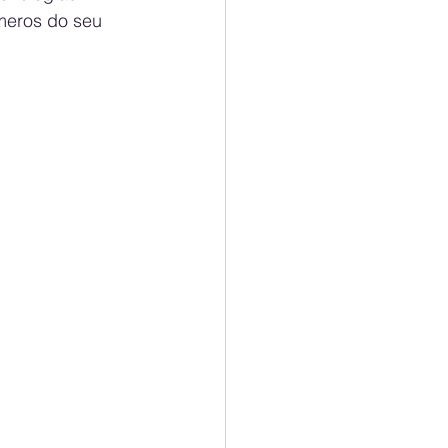
meros do seu 