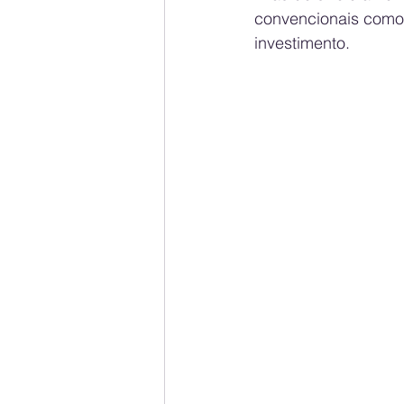
convencionais como
investimento.