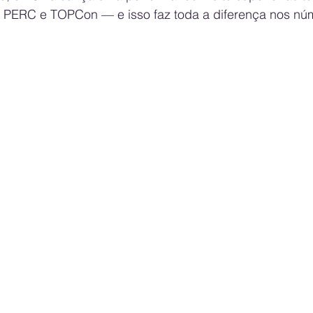
 PERC e TOPCon — e isso faz toda a diferença nos nú