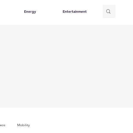
Energy
Entertainment
deos
Mobility