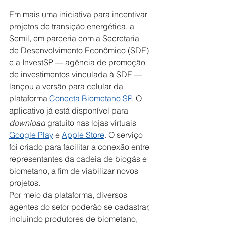
Em mais uma iniciativa para incentivar 
projetos de transição energética, a 
Semil, em parceria com a Secretaria 
de Desenvolvimento Econômico (SDE) 
e a InvestSP — agência de promoção 
de investimentos vinculada à SDE — 
lançou a versão para celular da 
plataforma 
Conecta Biometano SP
. O 
aplicativo já está disponível para 
download
 gratuito nas lojas virtuais 
Google Play
 e 
Apple Store
. O serviço 
foi criado para facilitar a conexão entre 
representantes da cadeia de biogás e 
biometano, a fim de viabilizar novos 
projetos.   
Por meio da plataforma, diversos 
agentes do setor poderão se cadastrar, 
incluindo produtores de biometano, 