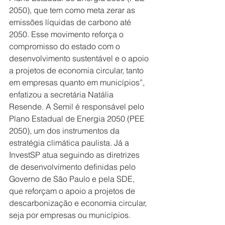
2050), que tem como meta zerar as 
emissões líquidas de carbono até 
2050. Esse movimento reforça o 
compromisso do estado com o 
desenvolvimento sustentável e o apoio 
a projetos de economia circular, tanto 
em empresas quanto em municípios”, 
enfatizou a secretária Natália 
Resende. A Semil é responsável pelo 
Plano Estadual de Energia 2050 (PEE 
2050), um dos instrumentos da 
estratégia climática paulista. Já a 
InvestSP atua seguindo as diretrizes 
de desenvolvimento definidas pelo 
Governo de São Paulo e pela SDE, 
que reforçam o apoio a projetos de 
descarbonização e economia circular, 
seja por empresas ou municípios.   