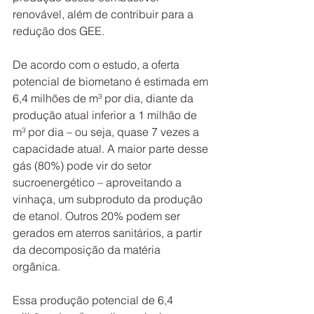
renovável, além de contribuir para a 
redução dos GEE.   
De acordo com o estudo, a oferta 
potencial de biometano é estimada em 
6,4 milhões de m³ por dia, diante da 
produção atual inferior a 1 milhão de 
m³ por dia – ou seja, quase 7 vezes a 
capacidade atual. A maior parte desse 
gás (80%) pode vir do setor 
sucroenergético – aproveitando a 
vinhaça, um subproduto da produção 
de etanol. Outros 20% podem ser 
gerados em aterros sanitários, a partir 
da decomposição da matéria 
orgânica.   
Essa produção potencial de 6,4 