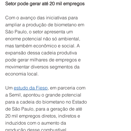
Setor pode gerar até 20 mil empregos  
Com o avanço das iniciativas para 
ampliar a produção de biometano em 
São Paulo, o setor apresenta um 
enorme potencial não só ambiental, 
mas também econômico e social. A 
expansão dessa cadeia produtiva 
pode gerar milhares de empregos e 
movimentar diversos segmentos da 
economia local. 
Um 
estudo da Fiesp
, em parceria com 
a Semil, apontou o grande potencial 
para a cadeia do biometano no Estado 
de São Paulo, para a geração de até 
20 mil empregos diretos, indiretos e 
induzidos com o aumento da 
produção desse combustível 