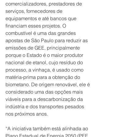
comercializadores, prestadores de 
serviços, fornecedores de 
equipamentos e até bancos que 
financiam esses projetos. O 
combustível é uma das grandes 
apostas de São Paulo para reduzir as 
emissões de GEE, principalmente 
porque o Estado é o maior produtor 
nacional de etanol, cujo resíduo do 
processo, a vinhaça, é usado como 
matéria-prima para a obtenção do 
biometano. De origem renovável, ele é 
considerado uma das opções mais 
viáveis para a descarbonização da 
indústria e dos transportes pesados 
nos próximos anos.   
“A iniciativa também está alinhada ao 
Plano Estadual de Energia 2050 (PEE 