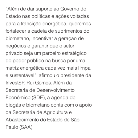
“Além de dar suporte ao Governo do 
Estado nas políticas e ações voltadas 
para a transição energética, queremos 
fortalecer a cadeia de suprimentos do 
biometano, incentivar a geração de 
negócios e garantir que o setor 
privado seja um parceiro estratégico 
do poder público na busca por uma 
matriz energética cada vez mais limpa 
e sustentável”, afirmou o presidente da 
InvestSP, Rui Gomes. Além da 
Secretaria de Desenvolvimento 
Econômico (SDE), a agenda de 
biogás e biometano conta com o apoio 
da Secretaria de Agricultura e 
Abastecimento do Estado de São 
Paulo (SAA).   