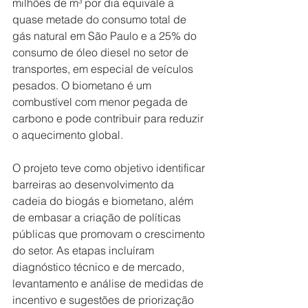
milhões de m³ por dia equivale a 
quase metade do consumo total de 
gás natural em São Paulo e a 25% do 
consumo de óleo diesel no setor de 
transportes, em especial de veículos 
pesados. O biometano é um 
combustível com menor pegada de 
carbono e pode contribuir para reduzir 
o aquecimento global.   
O projeto teve como objetivo identificar 
barreiras ao desenvolvimento da 
cadeia do biogás e biometano, além 
de embasar a criação de políticas 
públicas que promovam o crescimento 
do setor. As etapas incluíram 
diagnóstico técnico e de mercado, 
levantamento e análise de medidas de 
incentivo e sugestões de priorização 