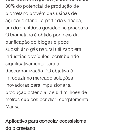
80% do potencial de produção de 
biometano provém das usinas de 
açúcar e etanol, a partir da vinhaça, 
um dos resíduos gerados no processo. 
O biometano é obtido por meio da 
purificação do biogás e pode 
substituir o gás natural utilizado em 
indústrias e veículos, contribuindo 
significativamente para a 
descarbonização. “O objetivo é 
introduzir no mercado soluções 
inovadoras para impulsionar a 
produção potencial de 6,4 milhões de 
metros cúbicos por dia”, complementa 
Marisa.   
Aplicativo para conectar ecossistema 
do biometano  