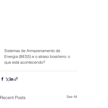
Sistemas de Armazenamento de 
Energia (BESS) e o atraso brasileiro: o 
que está acontecendo?
See All
Recent Posts