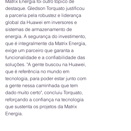
Matrix Energia foi outro tópico de 
destaque. Gledson Torquato justificou 
a parceria pela robustez e liderança 
global da Huawei em inversores e 
sistemas de armazenamento de 
energia. A segurança do investimento, 
que é integralmente da Matrix Energia, 
exige um parceiro que garanta a 
funcionalidade e a confiabilidade das 
soluções. "A gente buscou na Huawei, 
que é referência no mundo em 
tecnologia, para poder estar junto com 
a gente nessa caminhada que tem 
dado muito certo", concluiu Torquato, 
reforçando a confiança na tecnologia 
que sustenta os projetos da Matrix 
Energia.