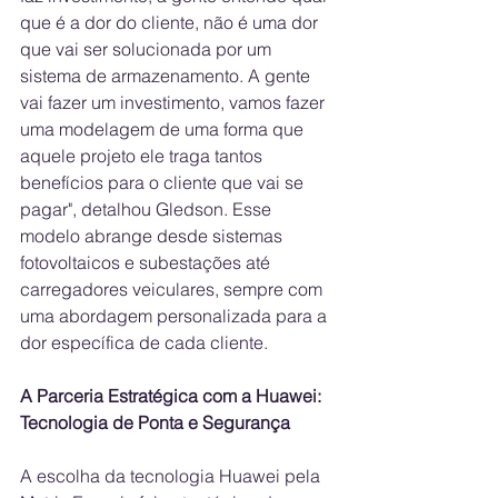
que é a dor do cliente, não é uma dor 
que vai ser solucionada por um 
sistema de armazenamento. A gente 
vai fazer um investimento, vamos fazer 
uma modelagem de uma forma que 
aquele projeto ele traga tantos 
benefícios para o cliente que vai se 
pagar", detalhou Gledson. Esse 
modelo abrange desde sistemas 
fotovoltaicos e subestações até 
carregadores veiculares, sempre com 
uma abordagem personalizada para a 
dor específica de cada cliente.
A Parceria Estratégica com a Huawei: 
Tecnologia de Ponta e Segurança
A escolha da tecnologia Huawei pela 