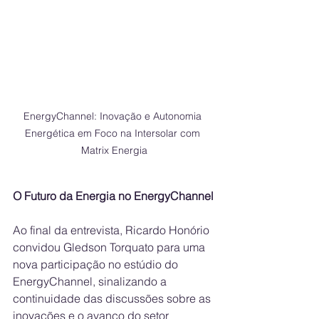
EnergyChannel: Inovação e Autonomia 
Energética em Foco na Intersolar com 
Matrix Energia
O Futuro da Energia no EnergyChannel
Ao final da entrevista, Ricardo Honório 
convidou Gledson Torquato para uma 
nova participação no estúdio do 
EnergyChannel, sinalizando a 
continuidade das discussões sobre as 
inovações e o avanço do setor 