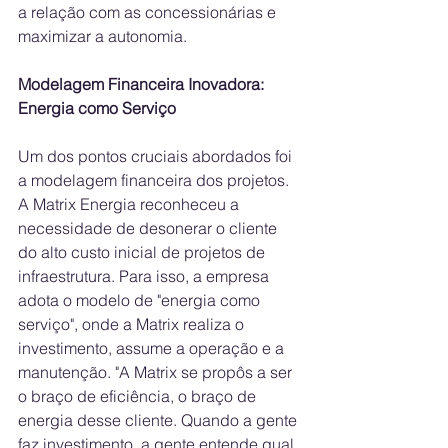
a relação com as concessionárias e 
maximizar a autonomia.
Modelagem Financeira Inovadora: 
Energia como Serviço
Um dos pontos cruciais abordados foi 
a modelagem financeira dos projetos. 
A Matrix Energia reconheceu a 
necessidade de desonerar o cliente 
do alto custo inicial de projetos de 
infraestrutura. Para isso, a empresa 
adota o modelo de "energia como 
serviço", onde a Matrix realiza o 
investimento, assume a operação e a 
manutenção. "A Matrix se propôs a ser 
o braço de eficiência, o braço de 
energia desse cliente. Quando a gente 
faz investimento, a gente entende qual 