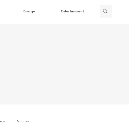
Energy
Entertainment
deos
Mobility