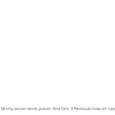
 Moving lançam ebook gratuito ‘Grid Zero: A Revolução Solar em Inj