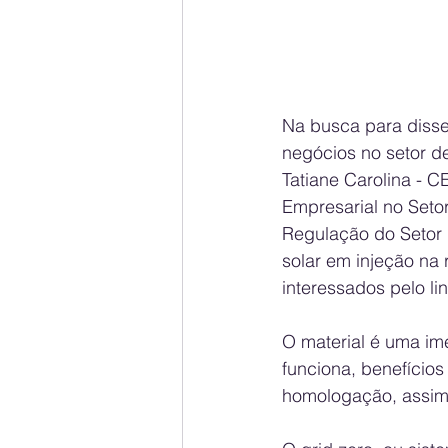
Na busca para disse
negócios no setor de
Tatiane Carolina - 
Empresarial no Setor
Regulação do Setor E
solar em injeção na 
interessados pelo lin
O material é uma im
funciona, benefícios
homologação, assim