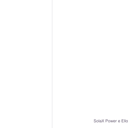
SolaX Power e Ello