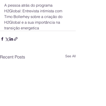
A pessoa atrás do programa 
H2Global: Entrevista intimista com 
Timo Bollerhey sobre a criação do 
H2Global e a sua importância na 
transição energetica
See All
Recent Posts