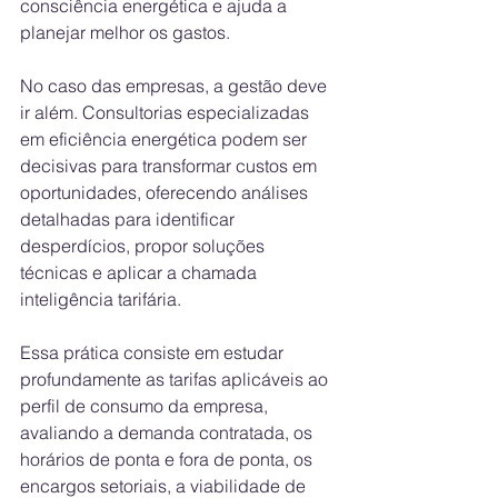
consciência energética e ajuda a 
planejar melhor os gastos.
No caso das empresas, a gestão deve 
ir além. Consultorias especializadas 
em eficiência energética podem ser 
decisivas para transformar custos em 
oportunidades, oferecendo análises 
detalhadas para identificar 
desperdícios, propor soluções 
técnicas e aplicar a chamada 
inteligência tarifária. 
Essa prática consiste em estudar 
profundamente as tarifas aplicáveis ao 
perfil de consumo da empresa, 
avaliando a demanda contratada, os 
horários de ponta e fora de ponta, os 
encargos setoriais, a viabilidade de 