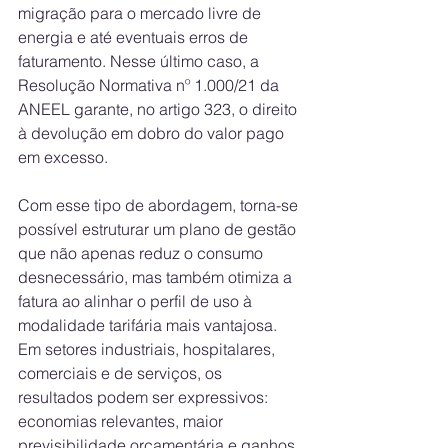
migração para o mercado livre de 
energia e até eventuais erros de 
faturamento. Nesse último caso, a 
Resolução Normativa nº 1.000/21 da 
ANEEL garante, no artigo 323, o direito 
à devolução em dobro do valor pago 
em excesso.
Com esse tipo de abordagem, torna-se 
possível estruturar um plano de gestão 
que não apenas reduz o consumo 
desnecessário, mas também otimiza a 
fatura ao alinhar o perfil de uso à 
modalidade tarifária mais vantajosa. 
Em setores industriais, hospitalares, 
comerciais e de serviços, os 
resultados podem ser expressivos: 
economias relevantes, maior 
previsibilidade orçamentária e ganhos 