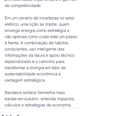
de competitividade.
Em um cenário de incertezas no setor 
elétrico, uma lição se impõe: quem 
enxerga energia como estratégia e 
não apenas como custo está um passo 
à frente. A combinação de hábitos 
conscientes, uso inteligente das 
informações da fatura e apoio técnico 
especializado é o caminho para 
transformar a energia em fator de 
sustentabilidade econômica e 
vantagem estratégica.
Bandeira tarifária Vermelha mais 
barata em outubro: entenda impactos, 
cálculos e estratégias de economia