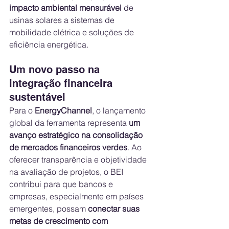
impacto ambiental mensurável
 de 
usinas solares a sistemas de 
mobilidade elétrica e soluções de 
eficiência energética.
Um novo passo na 
integração financeira 
sustentável
Para o 
EnergyChannel
, o lançamento 
global da ferramenta representa 
um 
avanço estratégico na consolidação 
de mercados financeiros verdes
. Ao 
oferecer transparência e objetividade 
na avaliação de projetos, o BEI 
contribui para que bancos e 
empresas, especialmente em países 
emergentes, possam 
conectar suas 
metas de crescimento com 