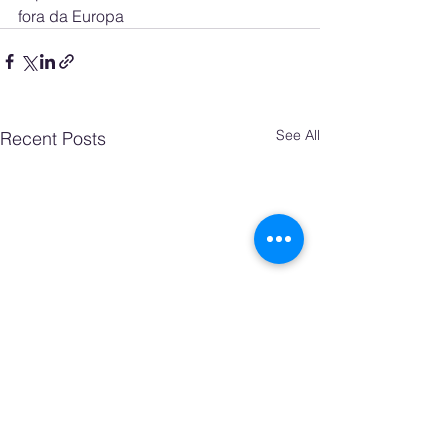
fora da Europa
See All
Recent Posts