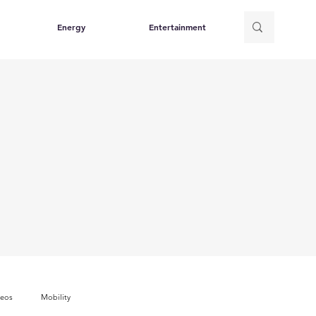
Energy
Entertainment
deos
Mobility