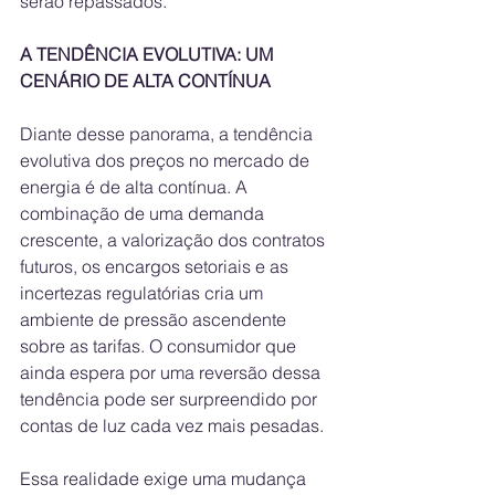
serão repassados.
A TENDÊNCIA EVOLUTIVA: UM 
CENÁRIO DE ALTA CONTÍNUA
Diante desse panorama, a tendência 
evolutiva dos preços no mercado de 
energia é de alta contínua. A 
combinação de uma demanda 
crescente, a valorização dos contratos 
futuros, os encargos setoriais e as 
incertezas regulatórias cria um 
ambiente de pressão ascendente 
sobre as tarifas. O consumidor que 
ainda espera por uma reversão dessa 
tendência pode ser surpreendido por 
contas de luz cada vez mais pesadas.
Essa realidade exige uma mudança 