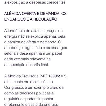
a exposição a despesas crescentes.
ALÉM DA OFERTA E DEMANDA: OS 
ENCARGOS E A REGULAÇÃO
A tendência de alta nos preços da 
energia não se explica apenas pela 
dinâmica de oferta e demanda. O 
arcabouço regulatório e os encargos 
setoriais desempenham um papel 
cada vez mais relevante na 
composição da tarifa final. 
A Medida Provisória (MP) 1300/2025, 
atualmente em discussão no 
Congresso, é um exemplo claro de 
como as decisões políticas e 
regulatórias podem impactar 
diretamente o custo da energia.