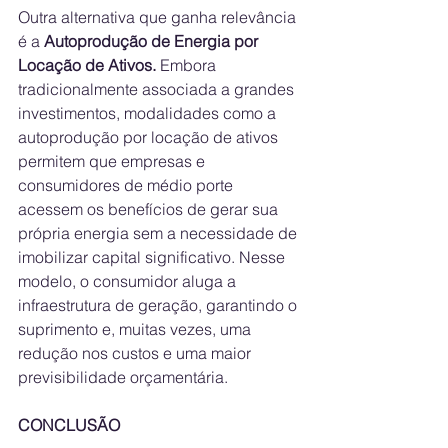
Outra alternativa que ganha relevância 
é a 
Autoprodução de Energia por 
Locação de Ativos.
 Embora 
tradicionalmente associada a grandes 
investimentos, modalidades como a 
autoprodução por locação de ativos 
permitem que empresas e 
consumidores de médio porte 
acessem os benefícios de gerar sua 
própria energia sem a necessidade de 
imobilizar capital significativo. Nesse 
modelo, o consumidor aluga a 
infraestrutura de geração, garantindo o 
suprimento e, muitas vezes, uma 
redução nos custos e uma maior 
previsibilidade orçamentária.
CONCLUSÃO