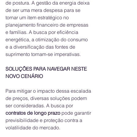
de postura. A gestão da energia deixa 
de ser uma mera despesa para se 
tornar um item estratégico no 
planejamento financeiro de empresas 
e famílias. A busca por eficiência 
energética, a otimização do consumo 
e a diversificação das fontes de 
suprimento tornam-se imperativas.
SOLUÇÕES PARA NAVEGAR NESTE 
NOVO CENÁRIO
Para mitigar o impacto dessa escalada 
de preços, diversas soluções podem 
ser consideradas. A busca por 
contratos de longo prazo
 pode garantir 
previsibilidade e proteção contra a 
volatilidade do mercado.