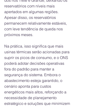
dos rios Tietê e Grande, deixando os 
reservatórios com níveis mais 
apertados em algumas regiões. 
Apesar disso, os reservatórios 
permanecem relativamente estáveis, 
com leve tendência de queda nos 
próximos meses.
Na prática, isso significa que mais 
usinas térmicas serão acionadas para 
suprir os picos de consumo, e o ONS 
poderá adotar decisões operativas 
fora do padrão para manter a 
segurança do sistema. Embora o 
abastecimento esteja garantido, o 
cenário aponta para custos 
energéticos mais altos, reforçando a 
necessidade de planejamento 
estratégico e soluções que minimizem 