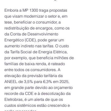
Embora a MP 1300 traga propostas 
que visam modernizar o setor e, em 
tese, beneficiar o consumidor, a 
redistribuição de encargos, como os 
da Conta de Desenvolvimento 
Energético (CDE), pode gerar um 
aumento indireto nas tarifas. O custo 
da Tarifa Social de Energia Elétrica, 
por exemplo, que beneficia milhões de 
famílias de baixa renda, é rateado 
entre todos os consumidores. A 
elevação da previsão tarifária da 
ANEEL de 3,5% para 6,3% em 2025, 
em grande parte devido ao orçamento 
recorde da CDE e à descotização da 
Eletrobras, é um alerta de que os 
custos sistêmicos estão crescendo e 