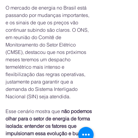
O mercado de energia no Brasil está 
passando por mudanças importantes, 
e os sinais de que os preços vão 
continuar subindo são claros. O ONS, 
em reunião do Comitê de 
Monitoramento do Setor Elétrico 
(CMSE), destacou que nos próximos 
meses teremos um despacho 
termelétrico mais intenso e 
flexibilização das regras operativas, 
justamente para garantir que a 
demanda do Sistema Interligado 
Nacional (SIN) seja atendida. 
Esse cenário mostra que 
não podemos 
olhar para o setor de energia de forma 
isolada:
entender os fatores que 
impulsionam essa evolução e buscar 