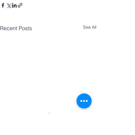
See All
Recent Posts