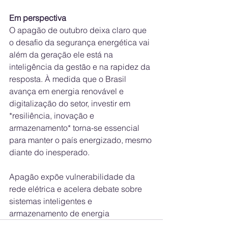
Em perspectiva
O apagão de outubro deixa claro que 
o desafio da segurança energética vai 
além da geração ele está na 
inteligência da gestão e na rapidez da 
resposta. À medida que o Brasil 
avança em energia renovável e 
digitalização do setor, investir em 
*resiliência, inovação e 
armazenamento* torna-se essencial 
para manter o país energizado, mesmo 
diante do inesperado.
Apagão expõe vulnerabilidade da 
rede elétrica e acelera debate sobre 
sistemas inteligentes e 
armazenamento de energia