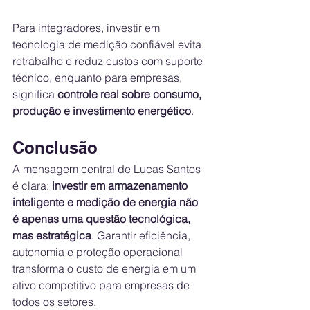
Para integradores, investir em 
tecnologia de medição confiável evita 
retrabalho e reduz custos com suporte 
técnico, enquanto para empresas, 
significa 
controle real sobre consumo, 
produção e investimento energético
.
Conclusão
A mensagem central de Lucas Santos 
é clara: 
investir em armazenamento 
inteligente e medição de energia não 
é apenas uma questão tecnológica, 
mas estratégica
. Garantir eficiência, 
autonomia e proteção operacional 
transforma o custo de energia em um 
ativo competitivo para empresas de 
todos os setores.