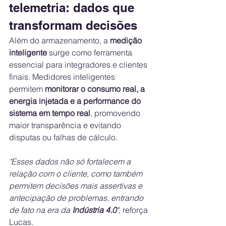
telemetria: dados que 
transformam decisões
Além do armazenamento, a 
medição 
inteligente
 surge como ferramenta 
essencial para integradores e clientes 
finais. Medidores inteligentes 
permitem 
monitorar o consumo real, a 
energia injetada e a performance do 
sistema em tempo real
, promovendo 
maior transparência e evitando 
disputas ou falhas de cálculo.
"Esses dados não só fortalecem a 
relação com o cliente, como também 
permitem decisões mais assertivas e 
antecipação de problemas, entrando 
de fato na era da 
Indústria 4.0
"
, reforça 
Lucas.