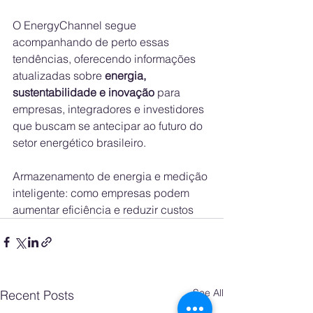
O EnergyChannel segue 
acompanhando de perto essas 
tendências, oferecendo informações 
atualizadas sobre 
energia, 
sustentabilidade e inovação
 para 
empresas, integradores e investidores 
que buscam se antecipar ao futuro do 
setor energético brasileiro.
Armazenamento de energia e medição 
inteligente: como empresas podem 
aumentar eficiência e reduzir custos
See All
Recent Posts