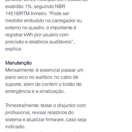
exatidão 1%, seguindo NBR 
14519/RTM Inmetro. “Pode ser 
medidor embutido no carregador ou 
externo no quadro: o importante é 
registrar kWh por usuário com 
precisão e relatórios auditáveis”, 
explica.
Manutenção
Mensalmente: é essencial passar um 
pano seco no 
wallbox
, no cabo de 
suporte, além de conferir o botão de 
emergência e a sinalização. 
Trimestralmente: testar o disjuntor com 
profissional, revisar relatórios do 
sistema e atualizar firmware, caso seja 
indicado. 