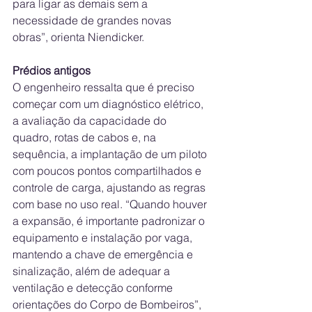
para ligar as demais sem a 
necessidade de grandes novas 
obras”, orienta Niendicker.
Prédios antigos
O engenheiro ressalta que é preciso 
começar com um diagnóstico elétrico, 
a avaliação da capacidade do 
quadro, rotas de cabos e, na 
sequência, a implantação de um piloto 
com poucos pontos compartilhados e 
controle de carga, ajustando as regras 
com base no uso real. “Quando houver 
a expansão, é importante padronizar o 
equipamento e instalação por vaga, 
mantendo a chave de emergência e 
sinalização, além de adequar a 
ventilação e detecção conforme 
orientações do Corpo de Bombeiros”, 