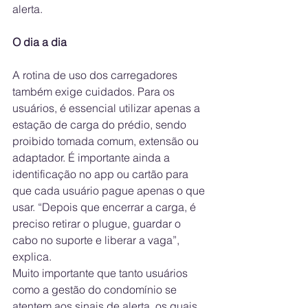
alerta.
O dia a dia
A rotina de uso dos carregadores 
também exige cuidados. Para os 
usuários, é essencial utilizar apenas a 
estação de carga do prédio, sendo 
proibido tomada comum, extensão ou 
adaptador. É importante ainda a 
identificação no app ou cartão para 
que cada usuário pague apenas o que 
usar. “Depois que encerrar a carga, é 
preciso retirar o plugue, guardar o 
cabo no suporte e liberar a vaga”, 
explica.
Muito importante que tanto usuários 
como a gestão do condomínio se 
atentem aos sinais de alerta, os quais, 