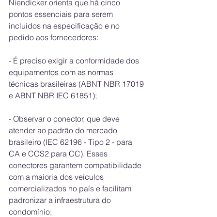
Niendicker orienta que há cinco 
pontos essenciais para serem 
incluídos na especificação e no 
pedido aos fornecedores:
- É preciso exigir a conformidade dos 
equipamentos com as normas 
técnicas brasileiras (ABNT NBR 17019 
e ABNT NBR IEC 61851);
- Observar o conector, que deve 
atender ao padrão do mercado 
brasileiro (IEC 62196 - Tipo 2 - para 
CA e CCS2 para CC). Esses 
conectores garantem compatibilidade 
com a maioria dos veículos 
comercializados no país e facilitam 
padronizar a infraestrutura do 
condomínio;