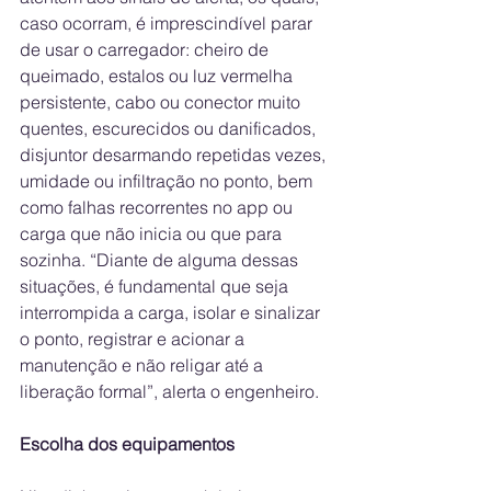
caso ocorram, é imprescindível parar 
de usar o carregador: cheiro de 
queimado, estalos ou luz vermelha 
persistente, cabo ou conector muito 
quentes, escurecidos ou danificados, 
disjuntor desarmando repetidas vezes, 
umidade ou infiltração no ponto, bem 
como falhas recorrentes no app ou 
carga que não inicia ou que para 
sozinha. “Diante de alguma dessas 
situações, é fundamental que seja 
interrompida a carga, isolar e sinalizar 
o ponto, registrar e acionar a 
manutenção e não religar até a 
liberação formal”, alerta o engenheiro.
Escolha dos equipamentos