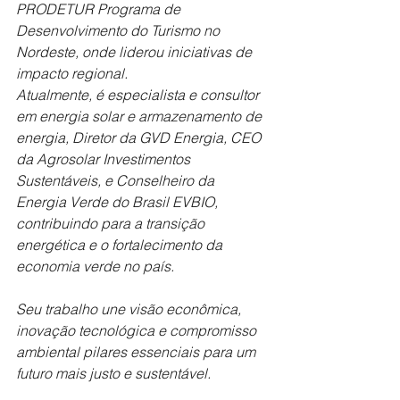
PRODETUR Programa de 
Desenvolvimento do Turismo no 
Nordeste, onde liderou iniciativas de 
impacto regional.
Atualmente, é especialista e consultor 
em energia solar e armazenamento de 
energia, Diretor da GVD Energia, CEO 
da Agrosolar Investimentos 
Sustentáveis, e Conselheiro da 
Energia Verde do Brasil EVBIO, 
contribuindo para a transição 
energética e o fortalecimento da 
economia verde no país.
Seu trabalho une visão econômica, 
inovação tecnológica e compromisso 
ambiental pilares essenciais para um 
futuro mais justo e sustentável.