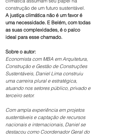
climática assumam seu papel na 
construção de um futuro sustentável.
A justiça climática não é um favor é 
uma necessidade. E Belém, com todas 
as suas complexidades, é o palco 
ideal para esse chamado.
Sobre o autor:
Economista com MBA em Arquitetura, 
Construção e Gestão de Construções 
Sustentáveis, Daniel Lima construiu 
uma carreira plural e estratégica, 
atuando nos setores público, privado e 
terceiro setor.
Com ampla experiência em projetos 
sustentáveis e captação de recursos 
nacionais e internacionais, Daniel se 
destacou como Coordenador Geral do 