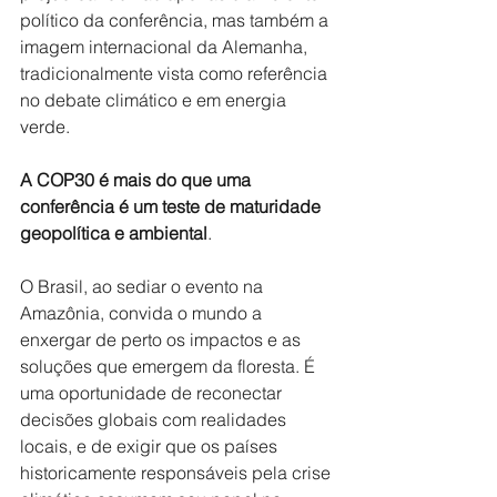
político da conferência, mas também a 
imagem internacional da Alemanha, 
tradicionalmente vista como referência 
no debate climático e em energia 
verde.
A COP30 é mais do que uma 
conferência é um teste de maturidade 
geopolítica e ambiental
. 
O Brasil, ao sediar o evento na 
Amazônia, convida o mundo a 
enxergar de perto os impactos e as 
soluções que emergem da floresta. É 
uma oportunidade de reconectar 
decisões globais com realidades 
locais, e de exigir que os países 
historicamente responsáveis pela crise 