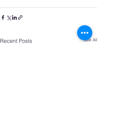
See All
Recent Posts