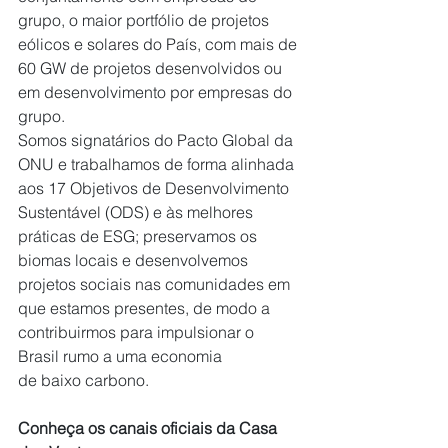
grupo, o maior portfólio de projetos 
eólicos e solares do País, com mais de 
60 GW de projetos desenvolvidos ou 
em desenvolvimento por empresas do 
grupo.
Somos signatários do Pacto Global da 
ONU e trabalhamos de forma alinhada 
aos 17 Objetivos de Desenvolvimento 
Sustentável (ODS) e às melhores 
práticas de ESG; preservamos os 
biomas locais e desenvolvemos 
projetos sociais nas comunidades em 
que estamos presentes, de modo a 
contribuirmos para impulsionar o 
Brasil rumo a uma economia 
de baixo carbono.
Conheça os canais oficiais da Casa 