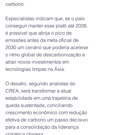
carbono.
Especialistas indicam que, se o país 
conseguir manter esse platô até 2026, 
é possível que atinja o pico de 
emissões antes da meta oficial de 
2030 um cenário que poderia acelerar 
o ritmo global de descarbonização e 
atrair novos investimentos em 
tecnologias limpas na Ásia.
O desafio, segundo analistas do 
CREA, será transformar a atual 
estabilidade em uma trajetória de 
queda sustentada, conciliando 
crescimento econômico com redução 
efetiva de carbono um passo decisivo 
para a consolidação da liderança 
climática chinesa.