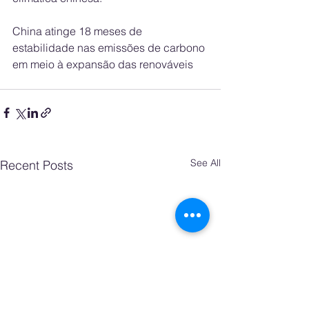
China atinge 18 meses de 
estabilidade nas emissões de carbono 
em meio à expansão das renováveis
See All
Recent Posts