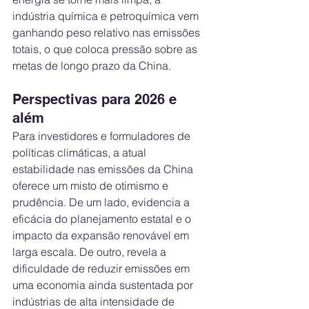
indústria química e petroquímica vem 
ganhando peso relativo nas emissões 
totais, o que coloca pressão sobre as 
metas de longo prazo da China.
Perspectivas para 2026 e 
além
Para investidores e formuladores de 
políticas climáticas, a atual 
estabilidade nas emissões da China 
oferece um misto de otimismo e 
prudência. De um lado, evidencia a 
eficácia do planejamento estatal e o 
impacto da expansão renovável em 
larga escala. De outro, revela a 
dificuldade de reduzir emissões em 
uma economia ainda sustentada por 
indústrias de alta intensidade de 