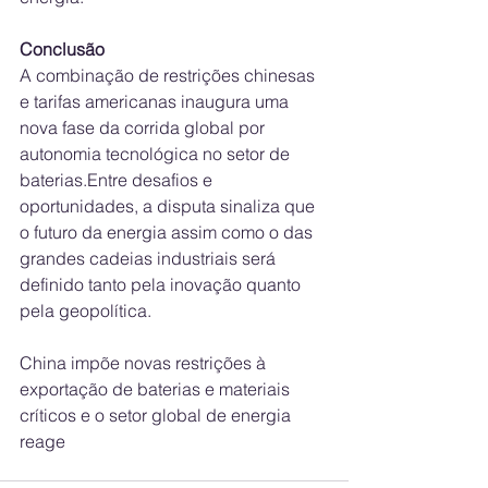
Conclusão
A combinação de restrições chinesas 
e tarifas americanas inaugura uma 
nova fase da corrida global por 
autonomia tecnológica no setor de 
baterias.Entre desafios e 
oportunidades, a disputa sinaliza que 
o futuro da energia assim como o das 
grandes cadeias industriais será 
definido tanto pela inovação quanto 
pela geopolítica.
China impõe novas restrições à 
exportação de baterias e materiais 
críticos e o setor global de energia 
reage