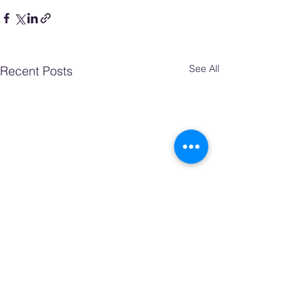
See All
Recent Posts