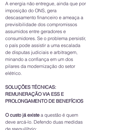
A energia não entregue, ainda que por 
imposição do ONS, gera 
descasamento financeiro e ameaça a 
previsibilidade dos compromissos 
assumidos entre geradores e 
consumidores. Se o problema persistir, 
o país pode assistir a uma escalada 
de disputas judiciais e arbitragem, 
minando a confiança em um dos 
pilares da modernização do setor 
elétrico.
SOLUÇÕES TÉCNICAS: 
REMUNERAÇÃO VIA ESS E 
PROLONGAMENTO DE BENEFÍCIOS
O custo já existe
 a questão é quem 
deve arcá-lo. Defendo duas medidas 
de reequilíbrio: