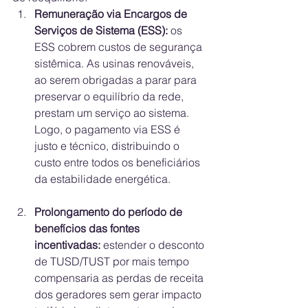
Remuneração via Encargos de 
Serviços de Sistema (ESS): 
os 
ESS cobrem custos de segurança 
sistêmica. As usinas renováveis, 
ao serem obrigadas a parar para 
preservar o equilíbrio da rede, 
prestam um serviço ao sistema. 
Logo, o pagamento via ESS é 
justo e técnico, distribuindo o 
custo entre todos os beneficiários 
da estabilidade energética.
Prolongamento do período de 
benefícios das fontes 
incentivadas: 
estender o desconto 
de TUSD/TUST por mais tempo 
compensaria as perdas de receita 
dos geradores sem gerar impacto 