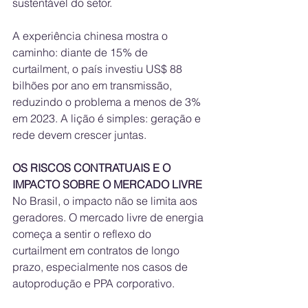
sustentável do setor.
A experiência chinesa mostra o 
caminho: diante de 15% de 
curtailment, o país investiu US$ 88 
bilhões por ano em transmissão, 
reduzindo o problema a menos de 3% 
em 2023. A lição é simples: geração e 
rede devem crescer juntas.
OS RISCOS CONTRATUAIS E O 
IMPACTO SOBRE O MERCADO LIVRE
No Brasil, o impacto não se limita aos 
geradores. O mercado livre de energia 
começa a sentir o reflexo do 
curtailment em contratos de longo 
prazo, especialmente nos casos de 
autoprodução e PPA corporativo. 