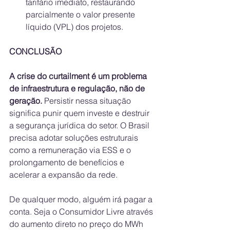
tarifário imediato, restaurando 
parcialmente o valor presente 
líquido (VPL) dos projetos.
CONCLUSÃO
A crise do curtailment é um problema 
de infraestrutura e regulação, não de 
geração.
 Persistir nessa situação 
significa punir quem investe e destruir 
a segurança jurídica do setor. O Brasil 
precisa adotar soluções estruturais 
como a remuneração via ESS e o 
prolongamento de benefícios e 
acelerar a expansão da rede. 
De qualquer modo, alguém irá pagar a 
conta. Seja o Consumidor Livre através 
do aumento direto no preço do MWh 