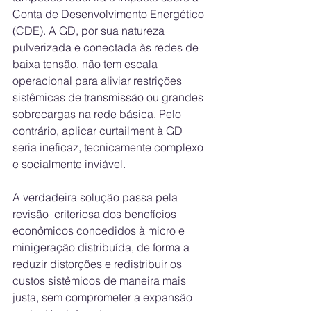
Conta de Desenvolvimento Energético 
(CDE). A GD, por sua natureza 
pulverizada e conectada às redes de 
baixa tensão, não tem escala 
operacional para aliviar restrições 
sistêmicas de transmissão ou grandes 
sobrecargas na rede básica. Pelo 
contrário, aplicar curtailment à GD 
seria ineficaz, tecnicamente complexo 
e socialmente inviável. 
A verdadeira solução passa pela 
revisão  criteriosa dos benefícios 
econômicos concedidos à micro e 
minigeração distribuída, de forma a 
reduzir distorções e redistribuir os 
custos sistêmicos de maneira mais 
justa, sem comprometer a expansão 