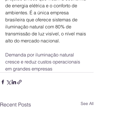
de energia elétrica e o conforto de 
ambientes. É a única empresa 
brasileira que oferece sistemas de 
iluminação natural com 80% de 
transmissão de luz visível, o nível mais 
alto do mercado nacional.
Demanda por iluminação natural 
cresce e reduz custos operacionais 
em grandes empresas
See All
Recent Posts