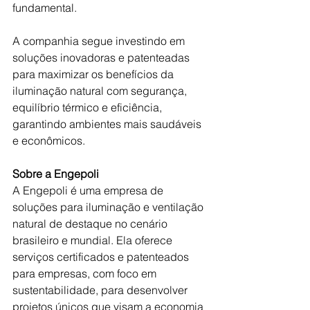
fundamental.
A companhia segue investindo em 
soluções inovadoras e patenteadas 
para maximizar os benefícios da 
iluminação natural com segurança, 
equilíbrio térmico e eficiência, 
garantindo ambientes mais saudáveis 
e econômicos.
Sobre a Engepoli
A Engepoli é uma empresa de 
soluções para iluminação e ventilação 
natural de destaque no cenário 
brasileiro e mundial. Ela oferece 
serviços certificados e patenteados 
para empresas, com foco em 
sustentabilidade, para desenvolver 
projetos únicos que visam a economia 