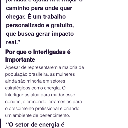
caminho para onde quer 
chegar. É um trabalho 
personalizado e gratuito, 
que busca gerar impacto 
real.”
Por que o Interligadas é 
Importante
Apesar de representarem a maioria da 
população brasileira, as mulheres 
ainda são minoria em setores 
estratégicos como energia. O 
Interligadas atua para mudar esse 
cenário, oferecendo ferramentas para 
o crescimento profissional e criando 
um ambiente de pertencimento.
“O setor de energia é 