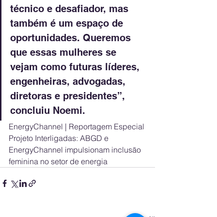
técnico e desafiador, mas 
também é um espaço de 
oportunidades. Queremos 
que essas mulheres se 
vejam como futuras líderes, 
engenheiras, advogadas, 
diretoras e presidentes”, 
concluiu Noemi.
EnergyChannel | Reportagem Especial 
Projeto Interligadas: ABGD e 
EnergyChannel impulsionam inclusão 
feminina no setor de energia