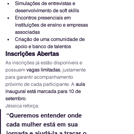
Simulações de entrevistas e 
desenvolvimento de soft skills
Encontros presenciais em 
instituições de ensino e empresas 
associadas
Criação de uma comunidade de 
apoio e banco de talentos
Inscrições Abertas
As inscrições já estão disponíveis e 
possuem 
vagas limitadas
, justamente 
para garantir acompanhamento 
próximo de cada participante. A 
aula 
inaugural está marcada para 10 de 
setembro
.
Jéssica reforça:
“Queremos entender onde 
cada mulher está em sua 
jornada e ajudá-la a traçar o 