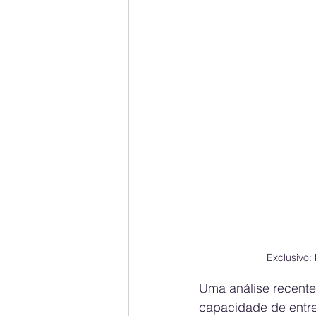
Exclusivo:
Uma análise recente
capacidade de entre