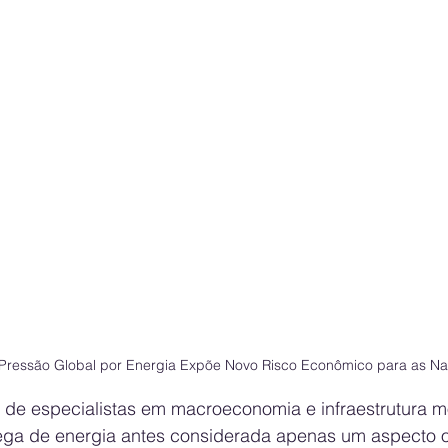
 Pressão Global por Energia Expõe Novo Risco Econômico para as N
 de especialistas em macroeconomia e infraestrutura m
ga de energia antes considerada apenas um aspecto o