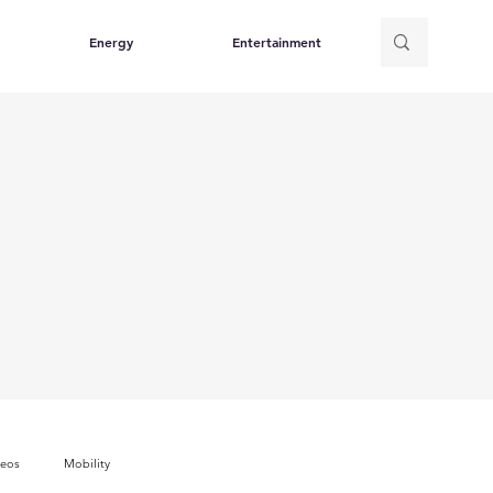
Energy
Entertainment
deos
Mobility