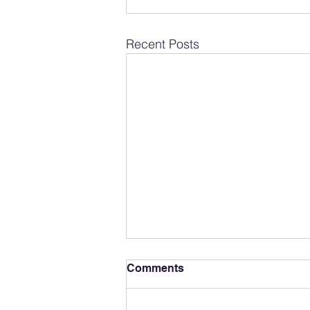
Recent Posts
Comments