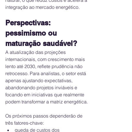
natural, o que reduz custos e acelera a 
integração ao mercado energético.
Perspectivas: 
pessimismo ou 
maturação saudável?
A atualização das projeções 
internacionais, com crescimento mais 
lento até 2030, reflete prudência não 
retrocesso. Para analistas, o setor está 
apenas ajustando expectativas, 
abandonando projetos inviáveis e 
focando em iniciativas que realmente 
podem transformar a matriz energética.
Os próximos passos dependerão de 
três fatores-chave:
queda de custos dos 