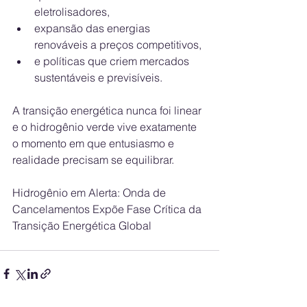
eletrolisadores,
expansão das energias 
renováveis a preços competitivos,
e políticas que criem mercados 
sustentáveis e previsíveis.
A transição energética nunca foi linear 
e o hidrogênio verde vive exatamente 
o momento em que entusiasmo e 
realidade precisam se equilibrar.
Hidrogênio em Alerta: Onda de 
Cancelamentos Expõe Fase Crítica da 
Transição Energética Global