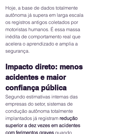
Hoje, a base de dados totalmente 
autônoma já supera em larga escala 
os registros antigos coletados por 
motoristas humanos. É essa massa 
inédita de comportamento real que 
acelera o aprendizado e amplia a 
segurança.
Impacto direto: menos 
acidentes e maior 
confiança pública
Segundo estimativas internas das 
empresas do setor, sistemas de 
condução autônoma totalmente 
implantados já registram 
redução 
superior a dez vezes em acidentes 
com ferimentos graves
 quando 