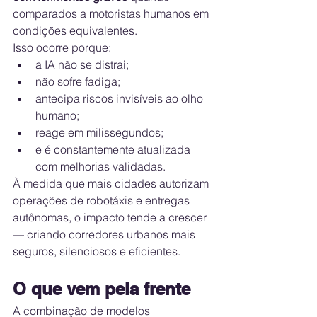
comparados a motoristas humanos em 
condições equivalentes.
Isso ocorre porque:
a IA não se distrai;
não sofre fadiga;
antecipa riscos invisíveis ao olho 
humano;
reage em milissegundos;
e é constantemente atualizada 
com melhorias validadas.
À medida que mais cidades autorizam 
operações de robotáxis e entregas 
autônomas, o impacto tende a crescer 
— criando corredores urbanos mais 
seguros, silenciosos e eficientes.
O que vem pela frente
A combinação de modelos 