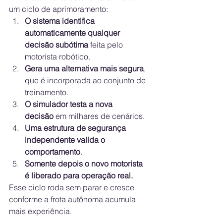
um ciclo de aprimoramento:
O sistema identifica 
automaticamente qualquer 
decisão subótima
 feita pelo 
motorista robótico.
Gera uma alternativa mais segura
, 
que é incorporada ao conjunto de 
treinamento.
O simulador testa a nova 
decisão
 em milhares de cenários.
Uma estrutura de segurança 
independente valida o 
comportamento
.
Somente depois o novo motorista 
é liberado para operação real.
Esse ciclo roda sem parar e cresce 
conforme a frota autônoma acumula 
mais experiência.