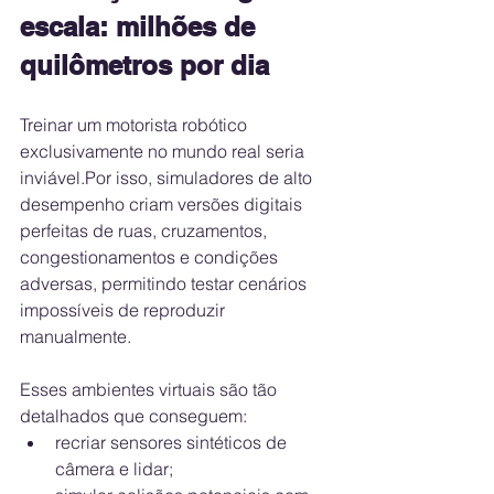
escala: milhões de 
quilômetros por dia
Treinar um motorista robótico 
exclusivamente no mundo real seria 
inviável.Por isso, simuladores de alto 
desempenho criam versões digitais 
perfeitas de ruas, cruzamentos, 
congestionamentos e condições 
adversas, permitindo testar cenários 
impossíveis de reproduzir 
manualmente.
Esses ambientes virtuais são tão 
detalhados que conseguem:
recriar sensores sintéticos de 
câmera e lidar;