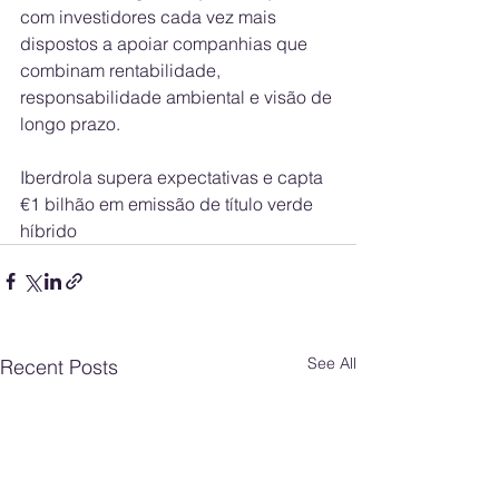
com investidores cada vez mais 
dispostos a apoiar companhias que 
combinam rentabilidade, 
responsabilidade ambiental e visão de 
longo prazo.
Iberdrola supera expectativas e capta 
€1 bilhão em emissão de título verde 
híbrido
See All
Recent Posts