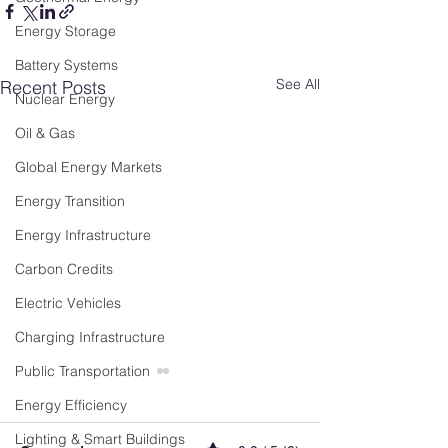
Energy Storage
Battery Systems
See All
Recent Posts
Nuclear Energy
Oil & Gas
Global Energy Markets
Energy Transition
Energy Infrastructure
Carbon Credits
Electric Vehicles
Charging Infrastructure
Public Transportation
Energy Efficiency
Lighting & Smart Buildings