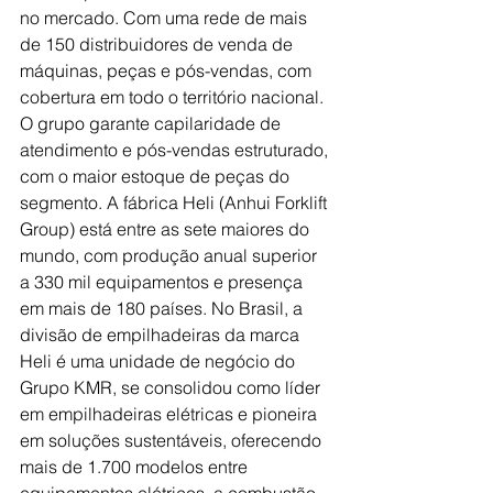
no mercado. Com uma rede de mais 
de 150 distribuidores de venda de 
máquinas, peças e pós-vendas, com 
cobertura em todo o território nacional. 
O grupo garante capilaridade de 
atendimento e pós-vendas estruturado, 
com o maior estoque de peças do 
segmento. A fábrica Heli (Anhui Forklift 
Group) está entre as sete maiores do 
mundo, com produção anual superior 
a 330 mil equipamentos e presença 
em mais de 180 países. No Brasil, a 
divisão de empilhadeiras da marca 
Heli é uma unidade de negócio do 
Grupo KMR, se consolidou como líder 
em empilhadeiras elétricas e pioneira 
em soluções sustentáveis, oferecendo 
mais de 1.700 modelos entre 
equipamentos elétricos, a combustão 