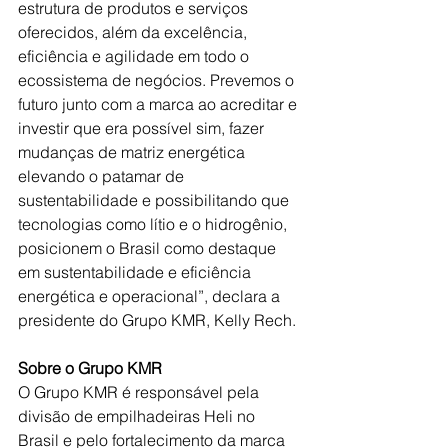
estrutura de produtos e serviços 
oferecidos, além da excelência, 
eficiência e agilidade em todo o 
ecossistema de negócios. Prevemos o 
futuro junto com a marca ao acreditar e 
investir que era possível sim, fazer 
mudanças de matriz energética 
elevando o patamar de 
sustentabilidade e possibilitando que 
tecnologias como lítio e o hidrogênio, 
posicionem o Brasil como destaque 
em sustentabilidade e eficiência 
energética e operacional”, declara a 
presidente do Grupo KMR, Kelly Rech.
Sobre o Grupo KMR
O Grupo KMR é responsável pela 
divisão de empilhadeiras Heli no 
Brasil e pelo fortalecimento da marca 