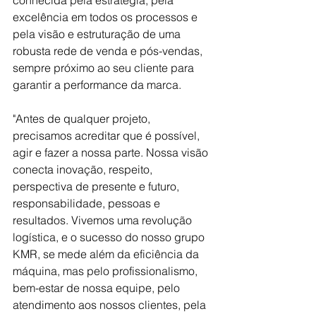
excelência em todos os processos e 
pela visão e estruturação de uma 
robusta rede de venda e pós-vendas, 
sempre próximo ao seu cliente para 
garantir a performance da marca.
"Antes de qualquer projeto, 
precisamos acreditar que é possível, 
agir e fazer a nossa parte. Nossa visão 
conecta inovação, respeito, 
perspectiva de presente e futuro, 
responsabilidade, pessoas e 
resultados. Vivemos uma revolução 
logística, e o sucesso do nosso grupo 
KMR, se mede além da eficiência da 
máquina, mas pelo profissionalismo, 
bem-estar de nossa equipe, pelo 
atendimento aos nossos clientes, pela 