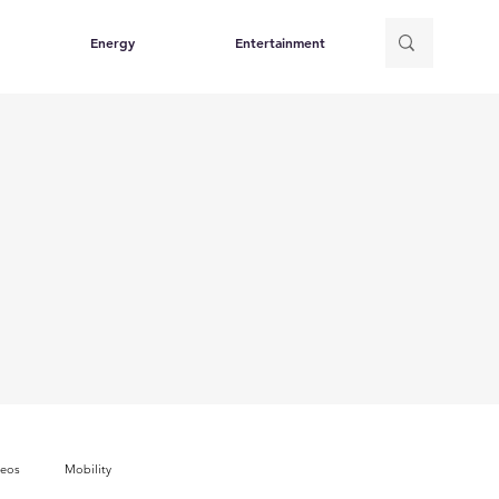
Energy
Entertainment
deos
Mobility