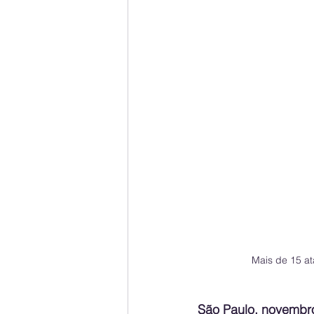
Mais de 15 at
São Paulo, novembr