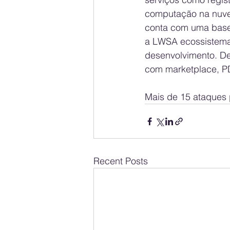
computação na nuvem
conta com uma base 
a LWSA ecossistema 
desenvolvimento. De
com marketplace, PDV
Mais de 15 ataques 
Recent Posts