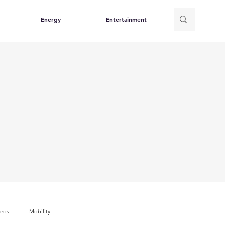
Energy
Entertainment
deos
Mobility