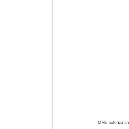
MME autoriza an