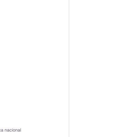
a nacional