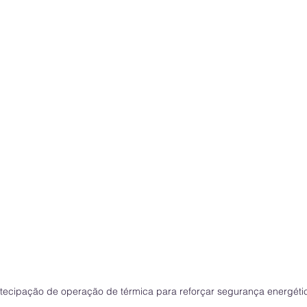
tecipação de operação de térmica para reforçar segurança energétic