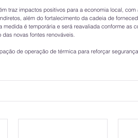
m traz impactos positivos para a economia local, com
ndiretos, além do fortalecimento da cadeia de forneced
 medida é temporária e será reavaliada conforme as c
o das novas fontes renováveis.
pação de operação de térmica para reforçar segurança