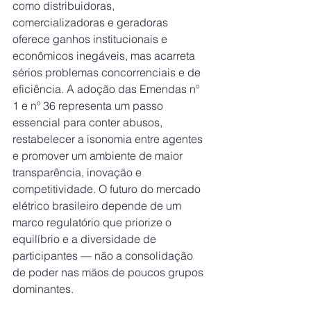
como distribuidoras, 
comercializadoras e geradoras 
oferece ganhos institucionais e 
econômicos inegáveis, mas acarreta 
sérios problemas concorrenciais e de 
eficiência. A adoção das Emendas nº 
1 e nº 36 representa um passo 
essencial para conter abusos, 
restabelecer a isonomia entre agentes 
e promover um ambiente de maior 
transparência, inovação e 
competitividade. O futuro do mercado 
elétrico brasileiro depende de um 
marco regulatório que priorize o 
equilíbrio e a diversidade de 
participantes — não a consolidação 
de poder nas mãos de poucos grupos 
dominantes.