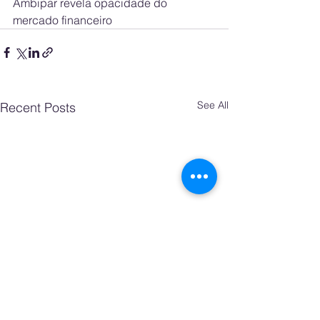
Ambipar revela opacidade do 
mercado financeiro
See All
Recent Posts