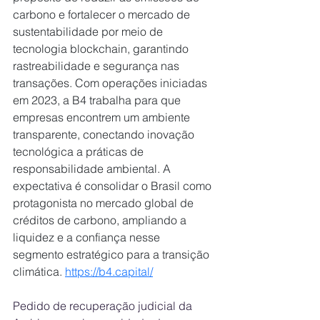
carbono e fortalecer o mercado de 
sustentabilidade por meio de 
tecnologia blockchain, garantindo 
rastreabilidade e segurança nas 
transações. Com operações iniciadas 
em 2023, a B4 trabalha para que 
empresas encontrem um ambiente 
transparente, conectando inovação 
tecnológica a práticas de 
responsabilidade ambiental. A 
expectativa é consolidar o Brasil como 
protagonista no mercado global de 
créditos de carbono, ampliando a 
liquidez e a confiança nesse 
segmento estratégico para a transição 
climática. 
https://b4.capital/
Pedido de recuperação judicial da 