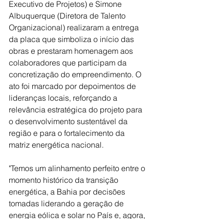
Executivo de Projetos) e Simone 
Albuquerque (Diretora de Talento 
Organizacional) realizaram a entrega 
da placa que simboliza o início das 
obras e prestaram homenagem aos 
colaboradores que participam da 
concretização do empreendimento. O 
ato foi marcado por depoimentos de 
lideranças locais, reforçando a 
relevância estratégica do projeto para 
o desenvolvimento sustentável da 
região e para o fortalecimento da 
matriz energética nacional.
"Temos um alinhamento perfeito entre o 
momento histórico da transição 
energética, a Bahia por decisões 
tomadas liderando a geração de 
energia eólica e solar no País e, agora, 