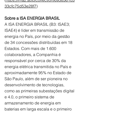
33cfc75d53e28f7
)
Sobre a ISA ENERGIA BRASIL
A ISA ENERGIA BRASIL (B3: ISAE3; 
ISAE4) é líder em transmissão de 
energia no País, por meio da gestão 
de 34 concessões distribuídas em 18 
Estados. Com mais de 1.600 
colaboradores, a Companhia é 
responsável por cerca de 30% da 
energia elétrica transmitida no País e 
aproximadamente 95% no Estado de 
São Paulo, além de ser pioneira no 
desenvolvimento de tecnologias, 
como as primeiras subestações digital 
e 4.0, o primeiro sistema de 
armazenamento de energia em 
baterias em larga escala e o primeiro 