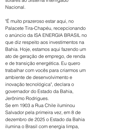
Nacional.
"É muito prazeroso estar aqui, no 
Palacete Tira-Chapéu, recepcionando 
o anúncio da ISA ENERGIA BRASIL no 
que diz respeito aos investimentos na 
Bahia. Hoje, estamos aqui fazendo um 
ato de geração de emprego, de renda 
e de transição energética. Eu quero 
trabalhar com vocês para criarmos um 
ambiente de desenvolvimento e 
inovação tecnológica", declara o 
governador do Estado da Bahia, 
Jerônimo Rodrigues.
Se em 1903 a Rua Chile iluminou 
Salvador pela primeira vez, em 8 de 
dezembro de 2025 o Estado da Bahia 
ilumina o Brasil com energia limpa, 