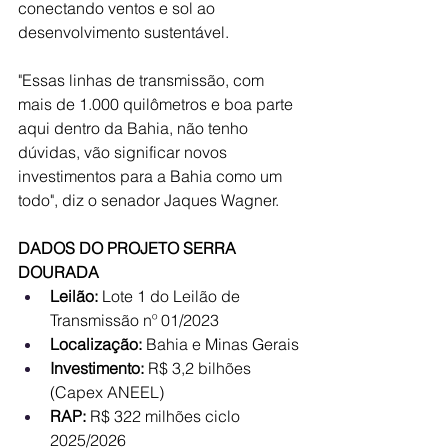
conectando ventos e sol ao 
desenvolvimento sustentável.
"Essas linhas de transmissão, com 
mais de 1.000 quilômetros e boa parte 
aqui dentro da Bahia, não tenho 
dúvidas, vão significar novos 
investimentos para a Bahia como um 
todo", diz o senador Jaques Wagner.
DADOS DO PROJETO SERRA 
DOURADA
Leilão: 
Lote 1 do Leilão de 
Transmissão nº 01/2023
Localização:
 Bahia e Minas Gerais
Investimento: 
R$ 3,2 bilhões 
(Capex ANEEL)
RAP:
 R$ 322 milhões ciclo 
2025/2026