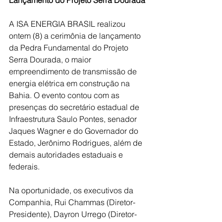
A ISA ENERGIA BRASIL realizou 
ontem (8) a cerimônia de lançamento 
da Pedra Fundamental do Projeto 
Serra Dourada, o maior 
empreendimento de transmissão de 
energia elétrica em construção na 
Bahia. O evento contou com as 
presenças do secretário estadual de 
Infraestrutura Saulo Pontes, senador 
Jaques Wagner e do Governador do 
Estado, Jerônimo Rodrigues, além de 
demais autoridades estaduais e 
federais.
Na oportunidade, os executivos da 
Companhia, Rui Chammas (Diretor-
Presidente), Dayron Urrego (Diretor-