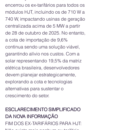
encerrou os ex-tarifários para todos os 
módulos HJT, incluindo os de 710 W a 
740 W, impactando usinas de geração 
centralizada acima de 5 MW a partir 
de 28 de outubro de 2025. No entanto, 
a cota de importação de 9,6% 
continua sendo uma solução viável, 
garantindo alívio nos custos. Com a 
solar representando 19,5% da matriz 
elétrica brasileira, desenvolvedores 
devem planejar estrategicamente, 
explorando a cota e tecnologias 
alternativas para sustentar o 
crescimento do setor.
ESCLARECIMENTO SIMPLIFICADO 
DA NOVA INFORMAÇÃO
FIM DOS EX-TARIFÁRIOS PARA HJT: 