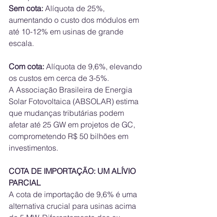
Sem cota:
 Alíquota de 25%, 
aumentando o custo dos módulos em 
até 10-12% em usinas de grande 
escala.
Com cota:
 Alíquota de 9,6%, elevando 
os custos em cerca de 3-5%.
A Associação Brasileira de Energia 
Solar Fotovoltaica (ABSOLAR) estima 
que mudanças tributárias podem 
afetar até 25 GW em projetos de GC, 
comprometendo R$ 50 bilhões em 
investimentos.
COTA DE IMPORTAÇÃO: UM ALÍVIO 
PARCIAL
A cota de importação de 9,6% é uma 
alternativa crucial para usinas acima 