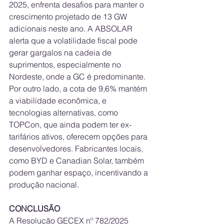
2025, enfrenta desafios para manter o 
crescimento projetado de 13 GW 
adicionais neste ano. A ABSOLAR 
alerta que a volatilidade fiscal pode 
gerar gargalos na cadeia de 
suprimentos, especialmente no 
Nordeste, onde a GC é predominante.
Por outro lado, a cota de 9,6% mantém 
a viabilidade econômica, e 
tecnologias alternativas, como 
TOPCon, que ainda podem ter ex-
tarifários ativos, oferecem opções para 
desenvolvedores. Fabricantes locais, 
como BYD e Canadian Solar, também 
podem ganhar espaço, incentivando a 
produção nacional.
CONCLUSÃO
A Resolução GECEX nº 782/2025 