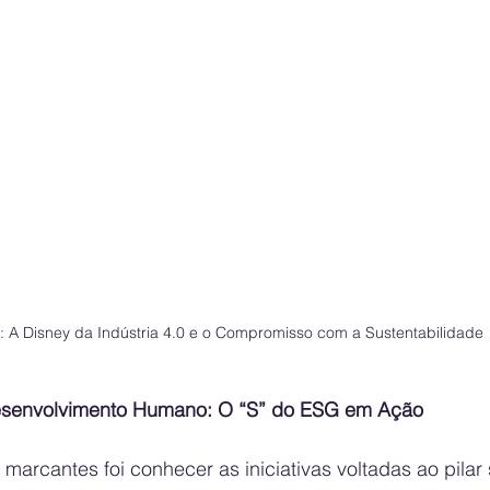
 A Disney da Indústria 4.0 e o Compromisso com a Sustentabilidade
 Desenvolvimento Humano: O “S” do ESG em Ação
arcantes foi conhecer as iniciativas voltadas ao pilar 