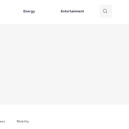
Energy
Entertainment
deos
Mobility