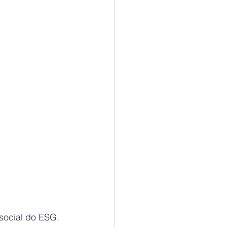
social do ESG. 