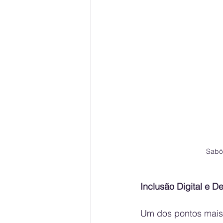
Sabó:
Inclusão Digital e
Um dos pontos mais m