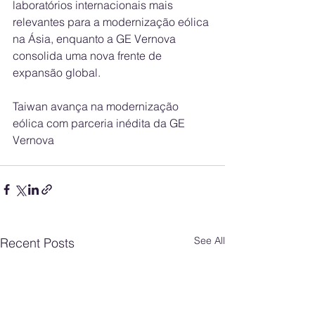
laboratórios internacionais mais 
relevantes para a modernização eólica 
na Ásia, enquanto a GE Vernova 
consolida uma nova frente de 
expansão global.
Taiwan avança na modernização 
eólica com parceria inédita da GE 
Vernova
See All
Recent Posts