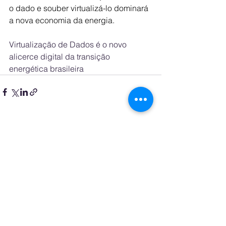
o dado e souber virtualizá-lo dominará 
a nova economia da energia.
Virtualização de Dados é o novo 
alicerce digital da transição 
energética brasileira
See All
Recent Posts