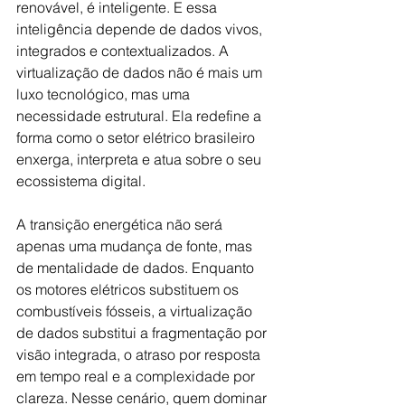
renovável, é inteligente. E essa 
inteligência depende de dados vivos, 
integrados e contextualizados. A 
virtualização de dados não é mais um 
luxo tecnológico, mas uma 
necessidade estrutural. Ela redefine a 
forma como o setor elétrico brasileiro 
enxerga, interpreta e atua sobre o seu 
ecossistema digital.
A transição energética não será 
apenas uma mudança de fonte, mas 
de mentalidade de dados. Enquanto 
os motores elétricos substituem os 
combustíveis fósseis, a virtualização 
de dados substitui a fragmentação por 
visão integrada, o atraso por resposta 
em tempo real e a complexidade por 
clareza. Nesse cenário, quem dominar 