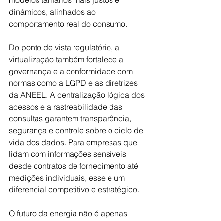
modelos tarifários mais justos e 
dinâmicos, alinhados ao 
comportamento real do consumo.
Do ponto de vista regulatório, a 
virtualização também fortalece a 
governança e a conformidade com 
normas como a LGPD e as diretrizes 
da ANEEL. A centralização lógica dos 
acessos e a rastreabilidade das 
consultas garantem transparência, 
segurança e controle sobre o ciclo de 
vida dos dados. Para empresas que 
lidam com informações sensíveis 
desde contratos de fornecimento até 
medições individuais, esse é um 
diferencial competitivo e estratégico.
O futuro da energia não é apenas 