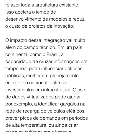
refazer toda a arquitetura existente. 
Isso acelera o tempo de 
desenvolvimento de modelos e reduz 
o custo de projetos de inovação.
O impacto dessa integração vai muito 
além do campo técnico. Em um país 
continental como o Brasil, a 
capacidade de cruzar informações em 
tempo real pode influenciar políticas 
públicas, melhorar o planejamento 
energético nacional e otimizar 
investimentos em infraestrutura. O uso 
de dados virtualizados pode ajudar, 
por exemplo, a identificar gargalos na 
rede de recarga de veículos elétricos, 
prever picos de demanda em períodos 
de alta temperatura, ou ainda criar 