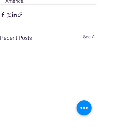
America
See All
Recent Posts