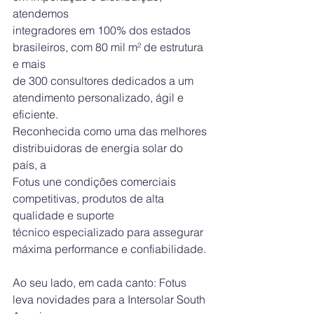
atendemos
integradores em 100% dos estados 
brasileiros, com 80 mil m² de estrutura 
e mais
de 300 consultores dedicados a um 
atendimento personalizado, ágil e 
eficiente.
Reconhecida como uma das melhores 
distribuidoras de energia solar do 
país, a
Fotus une condições comerciais 
competitivas, produtos de alta 
qualidade e suporte
técnico especializado para assegurar 
máxima performance e confiabilidade.
Ao seu lado, em cada canto: Fotus 
leva novidades para a Intersolar South 