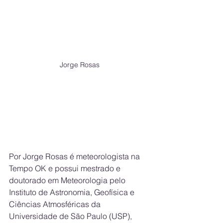
Jorge Rosas
Por Jorge Rosas é meteorologista na 
Tempo OK e possui mestrado e 
doutorado em Meteorologia pelo 
Instituto de Astronomia, Geofísica e 
Ciências Atmosféricas da 
Universidade de São Paulo (USP), 