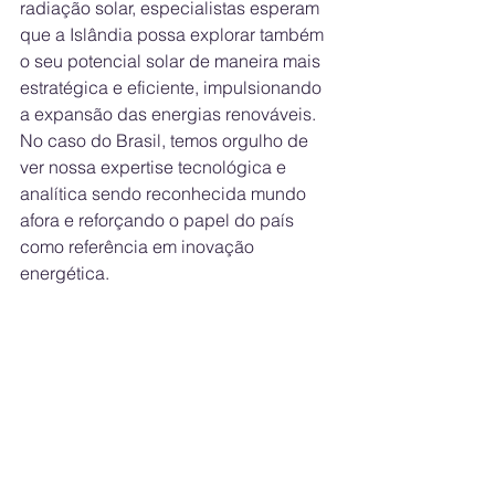
radiação solar, especialistas esperam 
que a Islândia possa explorar também 
o seu potencial solar de maneira mais 
estratégica e eficiente, impulsionando 
a expansão das energias renováveis. 
No caso do Brasil, temos orgulho de 
ver nossa expertise tecnológica e 
analítica sendo reconhecida mundo 
afora e reforçando o papel do país 
como referência em inovação 
energética.