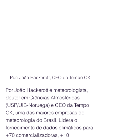
Por: João Hackerott, CEO da Tempo OK
Por João Hackerott é meteorologista, 
doutor em Ciências Atmosféricas 
(USP/UiB-Noruega) e CEO da Tempo 
OK, uma das maiores empresas de 
meteorologia do Brasil. Lidera o 
fornecimento de dados climáticos para 
+70 comercializadoras, +10 