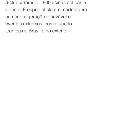
distribuidoras e +600 usinas eólicas e 
solares. É especialista em modelagem 
numérica, geração renovável e 
eventos extremos, com atuação 
técnica no Brasil e no exterior.